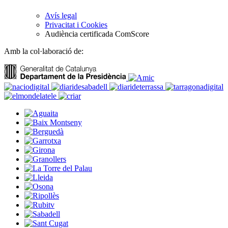
Avís legal
Privacitat i Cookies
Audiència certificada ComScore
Amb la col·laboració de: