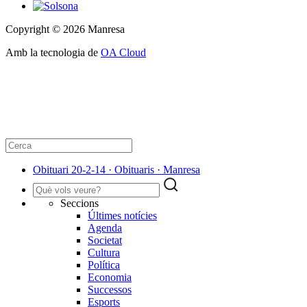
Copyright © 2026 Manresa
Amb la tecnologia de
OA Cloud
Obituari 20-2-14 · Obituaris · Manresa
Seccions
Últimes notícies
Agenda
Societat
Cultura
Política
Economia
Successos
Esports