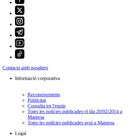
Contacta amb nosaltres
Informació corporativa
Reconeixements
Publicitat
Consulta tot l'equip
Totes les notícies publicades el dia 20/02/2014 a
Manresa
Totes les notícies publicades avui a Manresa
Legal