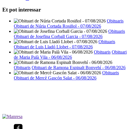
Et pot interessar
Obituaris
Obituari de Núria Cortada Rosiñol - 07/08/2026
Obituaris
Obituari de Josefina Corball Garcia - 07/08/2026
Obituaris
Obituari de Luis Lladó Llobet - 07/08/2026
Obituaris
Obituari
de Maria Palà Vila - 06/08/2026
Obituaris
Obituari de Ramona Espinalt Bonvehí - 06/08/2026
Obituaris
Obituari de Mercè Gascón Salat - 06/08/2026