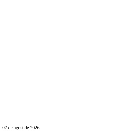
07 de agost de 2026