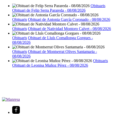
Obituaris
Obituari de Felip Serra Parareda - 08/08/2026
Obituaris
Obituari de Antonia García Coronado - 08/08/2026
Obituaris
Obituari de Natividad Montoro Calvet - 08/08/2026
Obituaris
Obituari de Lluís Comallonga Gorgues -
08/08/2026
Obituaris
Obituari de Montserrat Olives Santamaria -
08/08/2026
Obituaris
Obituari de Leonisa Muñoz Pérez - 08/08/2026