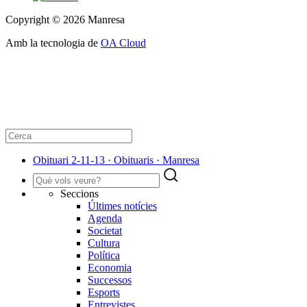
Copyright © 2026 Manresa
Amb la tecnologia de
OA Cloud
Obituari 2-11-13 · Obituaris · Manresa
Seccions
Últimes notícies
Agenda
Societat
Cultura
Política
Economia
Successos
Esports
Entrevistes