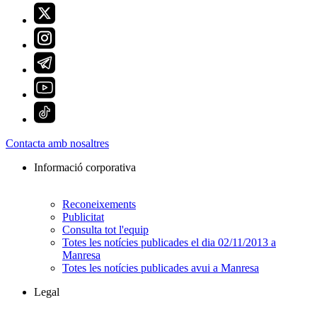
Contacta amb nosaltres
Informació corporativa
Reconeixements
Publicitat
Consulta tot l'equip
Totes les notícies publicades el dia 02/11/2013 a
Manresa
Totes les notícies publicades avui a Manresa
Legal