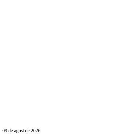
09 de agost de 2026