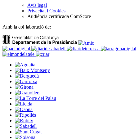
Avís legal
Privacitat i Cookies
Audiència certificada ComScore
Amb la col·laboració de: