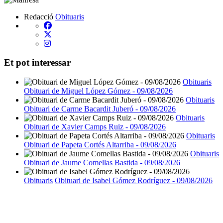
Redacció
Obituaris
Et pot interessar
Obituaris
Obituari de Miguel López Gómez - 09/08/2026
Obituaris
Obituari de Carme Bacardit Juberó - 09/08/2026
Obituaris
Obituari de Xavier Camps Ruiz - 09/08/2026
Obituaris
Obituari de Papeta Cortés Altarriba - 09/08/2026
Obituaris
Obituari de Jaume Comellas Bastida - 09/08/2026
Obituaris
Obituari de Isabel Gómez Rodríguez - 09/08/2026