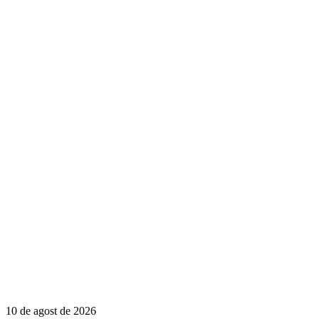
10 de agost de 2026