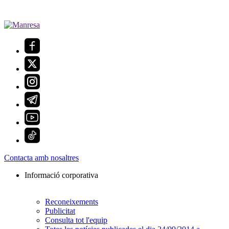
Contacta amb nosaltres
Informació corporativa
Reconeixements
Publicitat
Consulta tot l'equip