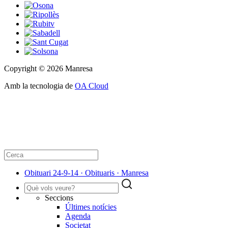
Copyright © 2026 Manresa
Amb la tecnologia de
OA Cloud
Obituari 24-9-14 · Obituaris · Manresa
Seccions
Últimes notícies
Agenda
Societat