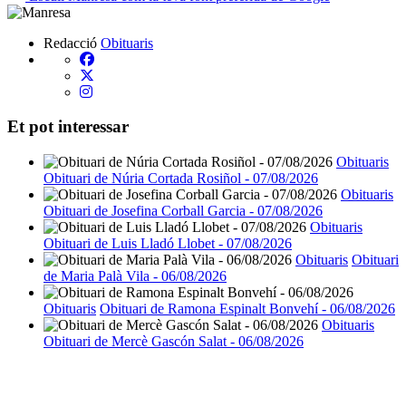
Redacció
Obituaris
Et pot interessar
Obituaris
Obituari de Núria Cortada Rosiñol - 07/08/2026
Obituaris
Obituari de Josefina Corball Garcia - 07/08/2026
Obituaris
Obituari de Luis Lladó Llobet - 07/08/2026
Obituaris
Obituari
de Maria Palà Vila - 06/08/2026
Obituaris
Obituari de Ramona Espinalt Bonvehí - 06/08/2026
Obituaris
Obituari de Mercè Gascón Salat - 06/08/2026