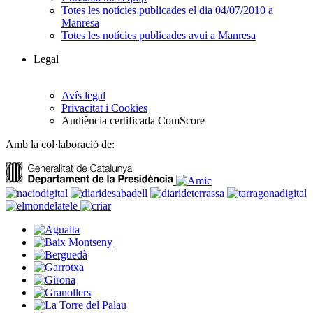
Totes les notícies publicades el dia 04/07/2010 a
Manresa
Totes les notícies publicades avui a Manresa
Legal
Avís legal
Privacitat i Cookies
Audiència certificada ComScore
Amb la col·laboració de: