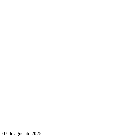
07 de agost de 2026