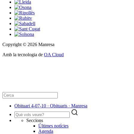
Copyright © 2026 Manresa
Amb la tecnologia de
OA Cloud
Obituari 4-07-10 · Obituaris · Manresa
Seccions
Últimes notícies
Agenda