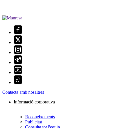
Contacta amb nosaltres
Informació corporativa
Reconeixements
Publicitat
Consulta tot l'equip