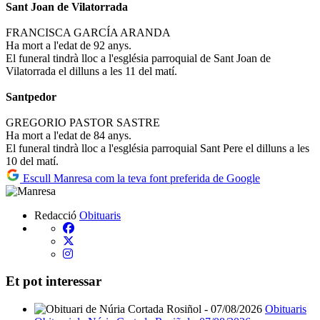
Sant Joan de Vilatorrada
FRANCISCA GARCÍA ARANDA
Ha mort a l'edat de 92 anys.
El funeral tindrà lloc a l'església parroquial de Sant Joan de
Vilatorrada el dilluns a les 11 del matí.
Santpedor
GREGORIO PASTOR SASTRE
Ha mort a l'edat de 84 anys.
El funeral tindrà lloc a l'església parroquial Sant Pere el dilluns a les
10 del matí.
Escull Manresa com la teva font preferida de Google
Redacció
Obituaris
Et pot interessar
Obituaris