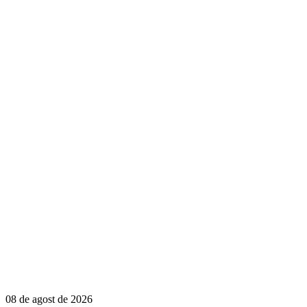
08 de agost de 2026