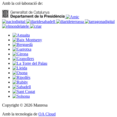
Amb la col·laboració de:
Copyright © 2026 Manresa
Amb la tecnologia de
OA Cloud