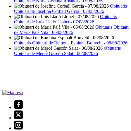
Obituari de Núria Cortada Rosiñol - 07/08/2026
Obituaris
Obituari de Josefina Corball Garcia - 07/08/2026
Obituaris
Obituari de Luis Lladó Llobet - 07/08/2026
Obituaris
Obituari
de Maria Palà Vila - 06/08/2026
Obituaris
Obituari de Ramona Espinalt Bonvehí - 06/08/2026
Obituaris
Obituari de Mercè Gascón Salat - 06/08/2026