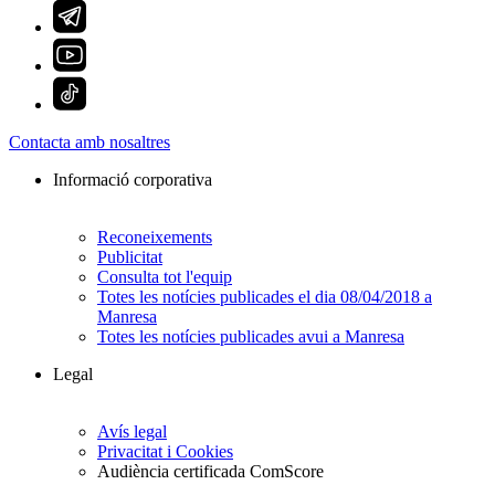
Contacta amb nosaltres
Informació corporativa
Reconeixements
Publicitat
Consulta tot l'equip
Totes les notícies publicades el dia 08/04/2018 a
Manresa
Totes les notícies publicades avui a Manresa
Legal
Avís legal
Privacitat i Cookies
Audiència certificada ComScore