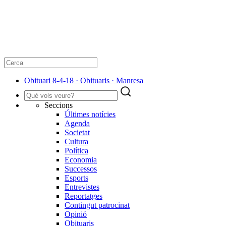
Obituari 8-4-18 · Obituaris · Manresa
Seccions
Últimes notícies
Agenda
Societat
Cultura
Política
Economia
Successos
Esports
Entrevistes
Reportatges
Contingut patrocinat
Opinió
Obituaris