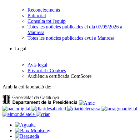
Reconeixements
Publicitat
Consulta tot l'equip
Totes les notícies publicades el dia 07/05/2026 a
Manresa
Totes les notícies publicades avui a Manresa
Legal
Avís legal
Privacitat i Cookies
Audiència certificada ComScore
Amb la col·laboració de: