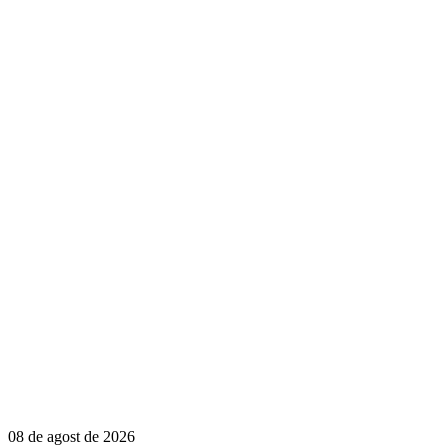
08 de agost de 2026