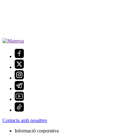
Contacta amb nosaltres
Informació corporativa