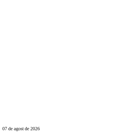
07 de agost de 2026