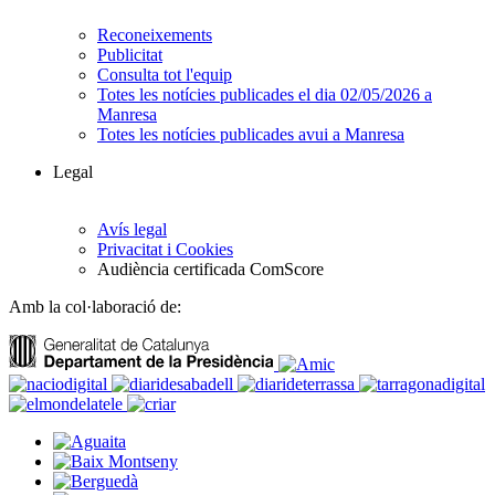
Reconeixements
Publicitat
Consulta tot l'equip
Totes les notícies publicades el dia 02/05/2026 a
Manresa
Totes les notícies publicades avui a Manresa
Legal
Avís legal
Privacitat i Cookies
Audiència certificada ComScore
Amb la col·laboració de: