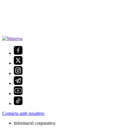
Contacta amb nosaltres
Informació corporativa