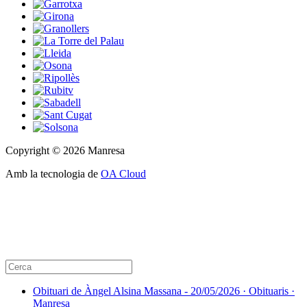
Copyright © 2026 Manresa
Amb la tecnologia de
OA Cloud
Obituari de Àngel Alsina Massana - 20/05/2026 · Obituaris ·
Manresa