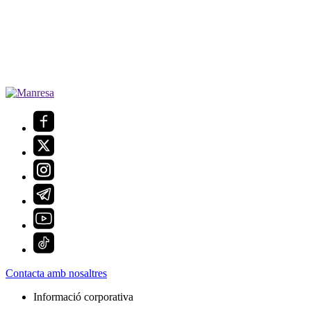
Contacta amb nosaltres
Informació corporativa