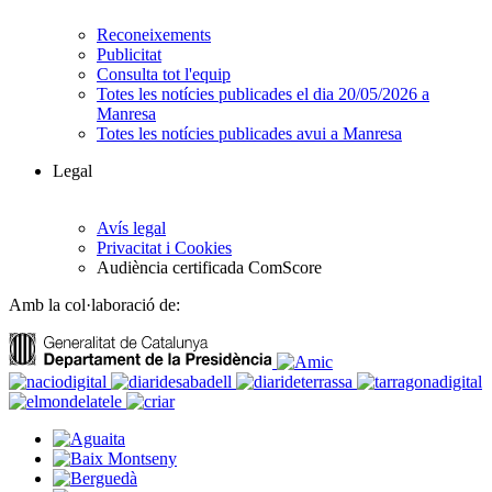
Reconeixements
Publicitat
Consulta tot l'equip
Totes les notícies publicades el dia 20/05/2026 a
Manresa
Totes les notícies publicades avui a Manresa
Legal
Avís legal
Privacitat i Cookies
Audiència certificada ComScore
Amb la col·laboració de: