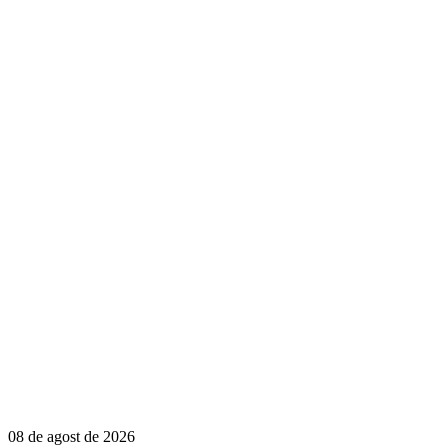
08 de agost de 2026