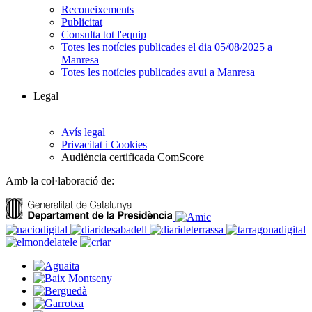
Reconeixements
Publicitat
Consulta tot l'equip
Totes les notícies publicades el dia 05/08/2025 a
Manresa
Totes les notícies publicades avui a Manresa
Legal
Avís legal
Privacitat i Cookies
Audiència certificada ComScore
Amb la col·laboració de: