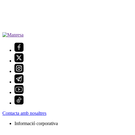
Contacta amb nosaltres
Informació corporativa