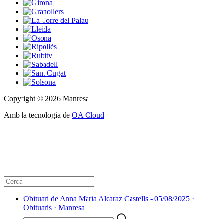
Copyright © 2026 Manresa
Amb la tecnologia de
OA Cloud
Obituari de Anna Maria Alcaraz Castells - 05/08/2025 ·
Obituaris · Manresa