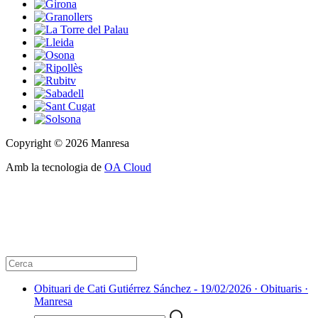
Copyright © 2026 Manresa
Amb la tecnologia de
OA Cloud
Obituari de Cati Gutiérrez Sánchez - 19/02/2026 · Obituaris ·
Manresa