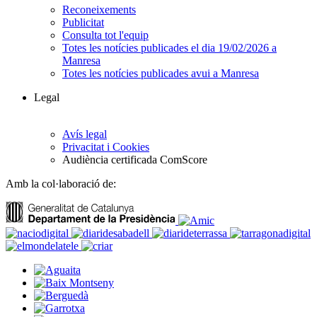
Reconeixements
Publicitat
Consulta tot l'equip
Totes les notícies publicades el dia 19/02/2026 a
Manresa
Totes les notícies publicades avui a Manresa
Legal
Avís legal
Privacitat i Cookies
Audiència certificada ComScore
Amb la col·laboració de: