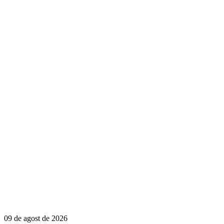
09 de agost de 2026