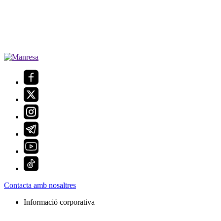
Contacta amb nosaltres
Informació corporativa