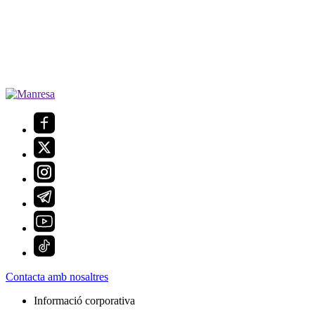
Contacta amb nosaltres
Informació corporativa