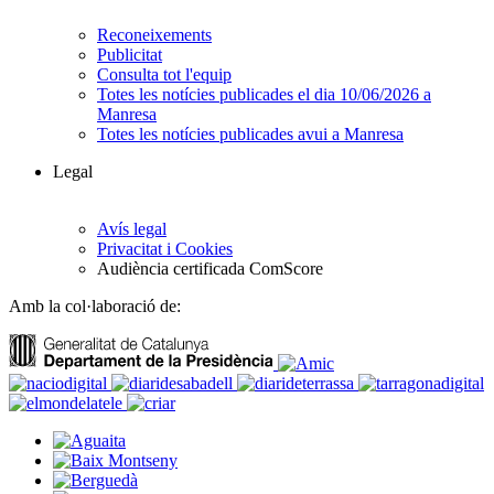
Reconeixements
Publicitat
Consulta tot l'equip
Totes les notícies publicades el dia 10/06/2026 a
Manresa
Totes les notícies publicades avui a Manresa
Legal
Avís legal
Privacitat i Cookies
Audiència certificada ComScore
Amb la col·laboració de: