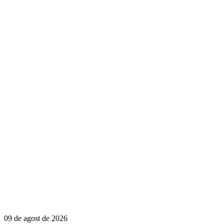
09 de agost de 2026