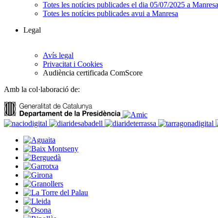
Totes les notícies publicades el dia 05/07/2025 a Manres
Totes les notícies publicades avui a Manresa
Legal
Avís legal
Privacitat i Cookies
Audiència certificada ComScore
Amb la col·laboració de: