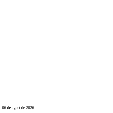
06 de agost de 2026