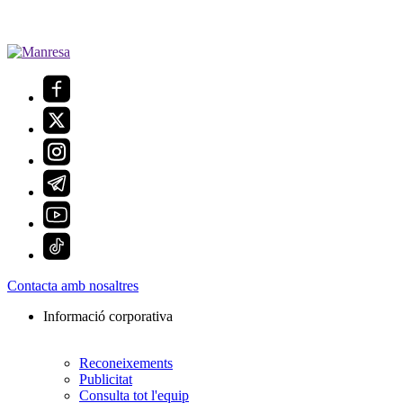
Contacta amb nosaltres
Informació corporativa
Reconeixements
Publicitat
Consulta tot l'equip