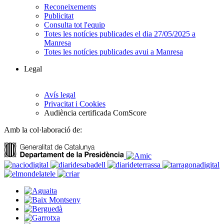
Reconeixements
Publicitat
Consulta tot l'equip
Totes les notícies publicades el dia 27/05/2025 a
Manresa
Totes les notícies publicades avui a Manresa
Legal
Avís legal
Privacitat i Cookies
Audiència certificada ComScore
Amb la col·laboració de: