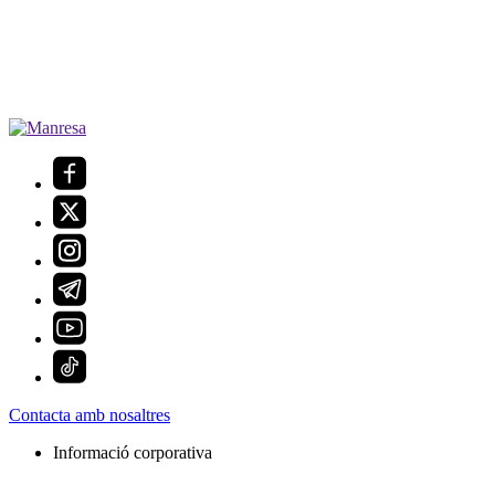
Contacta amb nosaltres
Informació corporativa