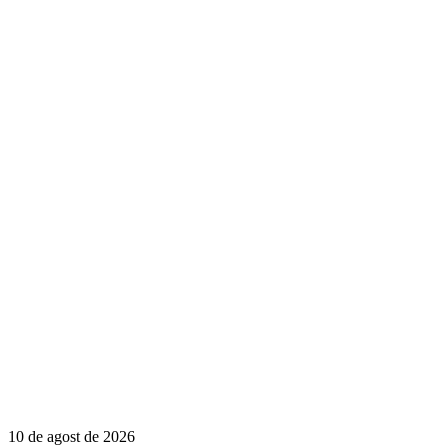
10 de agost de 2026