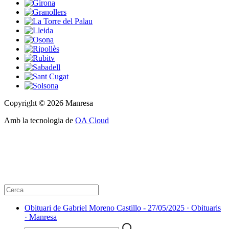
Copyright © 2026 Manresa
Amb la tecnologia de
OA Cloud
Obituari de Gabriel Moreno Castillo - 27/05/2025 · Obituaris
· Manresa