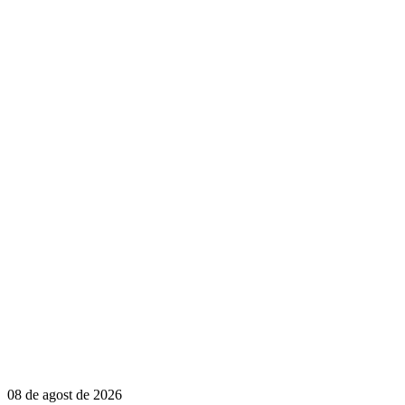
08 de agost de 2026