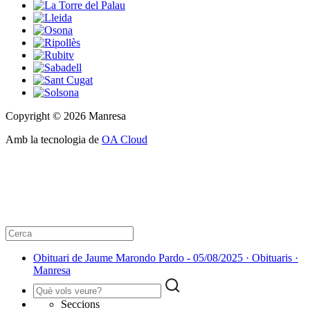
Copyright © 2026 Manresa
Amb la tecnologia de
OA Cloud
Obituari de Jaume Marondo Pardo - 05/08/2025 · Obituaris ·
Manresa
Seccions