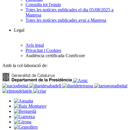
Consulta tot l'equip
Totes les notícies publicades el dia 05/08/2025 a
Manresa
Totes les notícies publicades avui a Manresa
Legal
Avís legal
Privacitat i Cookies
Audiència certificada ComScore
Amb la col·laboració de: