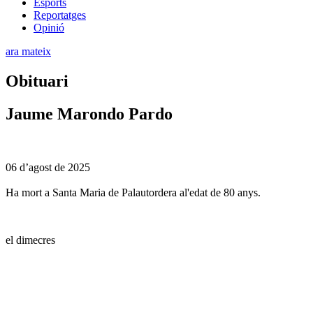
Esports
Reportatges
Opinió
ara mateix
Obituari
Jaume Marondo Pardo
06 d’agost de 2025
Ha mort a Santa Maria de Palautordera al'edat de 80 anys.
el dimecres