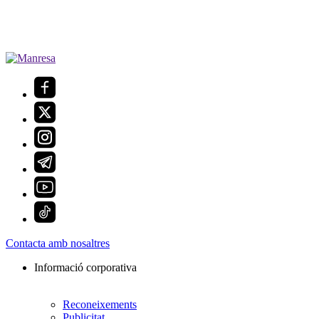
Contacta amb nosaltres
Informació corporativa
Reconeixements
Publicitat