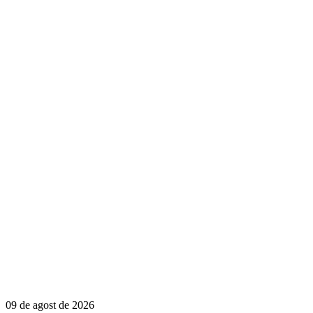
09 de agost de 2026