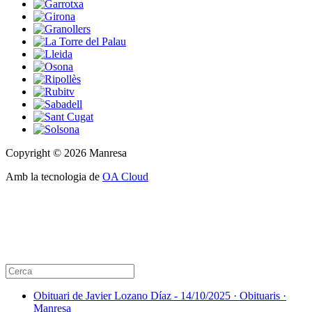
Copyright © 2026 Manresa
Amb la tecnologia de
OA Cloud
Obituari de Javier Lozano Díaz - 14/10/2025 · Obituaris ·
Manresa