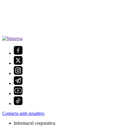
Contacta amb nosaltres
Informació corporativa