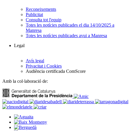
Reconeixements
Publicitat
Consulta tot l'equip
Totes les notícies publicades el dia 14/10/2025 a
Manresa
Totes les notícies publicades avui a Manresa
Legal
Avís legal
Privacitat i Cookies
Audiència certificada ComScore
Amb la col·laboració de: