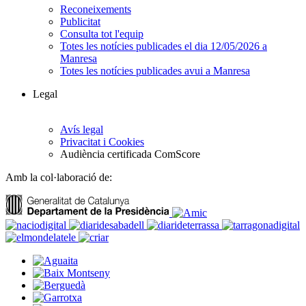
Reconeixements
Publicitat
Consulta tot l'equip
Totes les notícies publicades el dia 12/05/2026 a
Manresa
Totes les notícies publicades avui a Manresa
Legal
Avís legal
Privacitat i Cookies
Audiència certificada ComScore
Amb la col·laboració de: