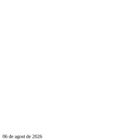
06 de agost de 2026