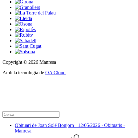
Copyright © 2026 Manresa
Amb la tecnologia de
OA Cloud
Obituari de Joan Solé Bonjorn - 12/05/2026 · Obituaris ·
Manresa