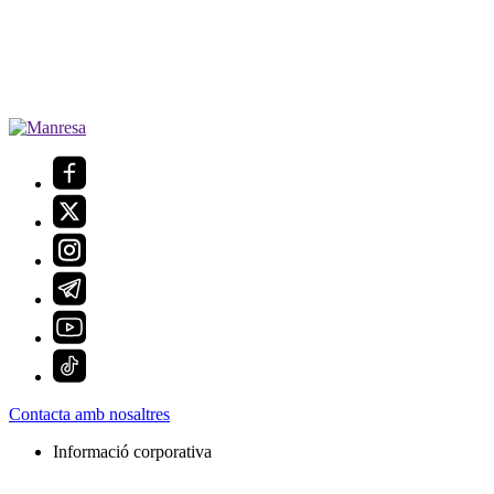
Contacta amb nosaltres
Informació corporativa