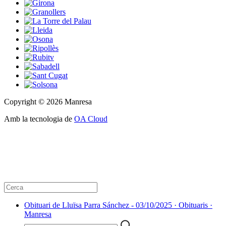
Copyright © 2026 Manresa
Amb la tecnologia de
OA Cloud
Obituari de Lluïsa Parra Sánchez - 03/10/2025 · Obituaris ·
Manresa