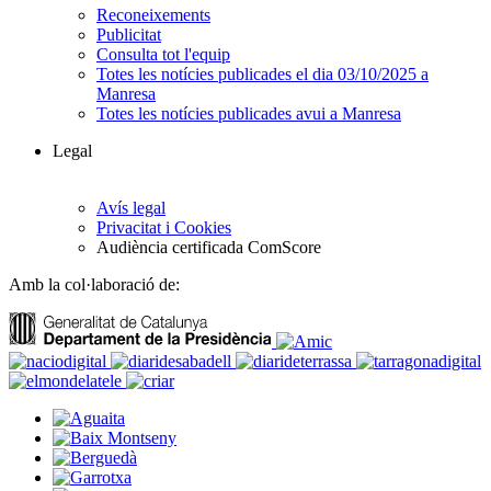
Reconeixements
Publicitat
Consulta tot l'equip
Totes les notícies publicades el dia 03/10/2025 a
Manresa
Totes les notícies publicades avui a Manresa
Legal
Avís legal
Privacitat i Cookies
Audiència certificada ComScore
Amb la col·laboració de: