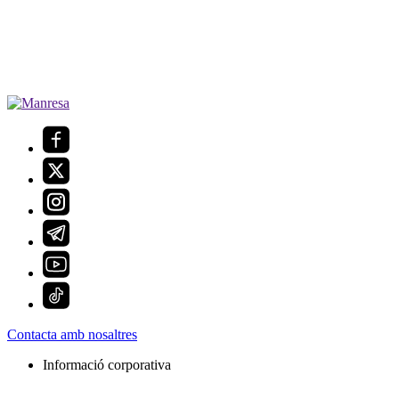
Contacta amb nosaltres
Informació corporativa