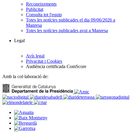
Reconeixements
Publicitat
Consulta tot l'equip
Totes les notícies publicades el dia 09/06/2026 a
Manresa
Totes les notícies publicades avui a Manresa
Legal
Avís legal
Privacitat i Cookies
Audiència certificada ComScore
Amb la col·laboració de: