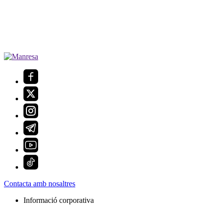
Contacta amb nosaltres
Informació corporativa