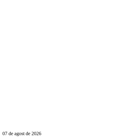
07 de agost de 2026