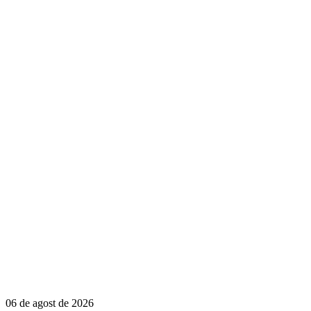
06 de agost de 2026