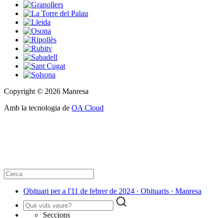
Copyright © 2026 Manresa
Amb la tecnologia de
OA Cloud
Obituari per a l'11 de febrer de 2024 · Obituaris · Manresa
Seccions