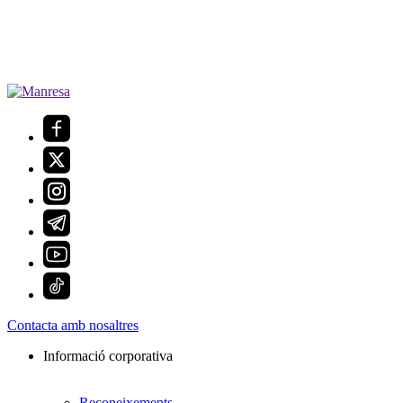
Contacta amb nosaltres
Informació corporativa
Reconeixements