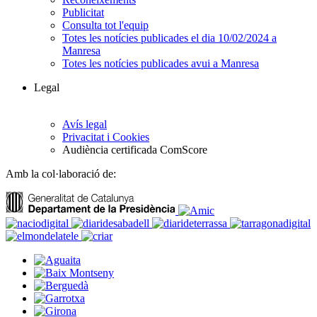
Publicitat
Consulta tot l'equip
Totes les notícies publicades el dia 10/02/2024 a
Manresa
Totes les notícies publicades avui a Manresa
Legal
Avís legal
Privacitat i Cookies
Audiència certificada ComScore
Amb la col·laboració de: