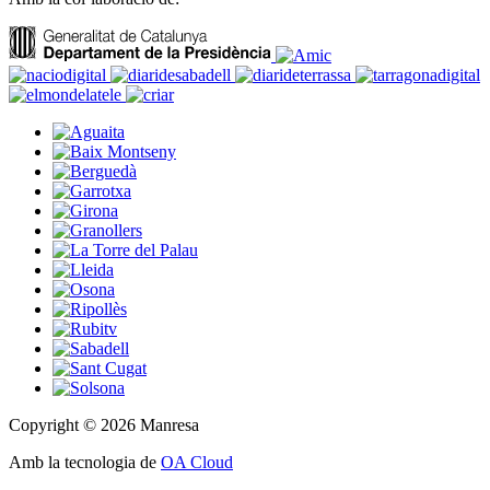
Copyright © 2026 Manresa
Amb la tecnologia de
OA Cloud