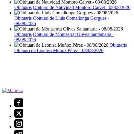
Obituaris
Obituari de Natividad Montoro Calvet - 08/08/2026
Obituaris
Obituari de Lluís Comallonga Gorgues -
08/08/2026
Obituaris
Obituari de Montserrat Olives Santamaria -
08/08/2026
Obituaris
Obituari de Leonisa Muñoz Pérez - 08/08/2026