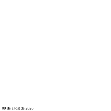
09 de agost de 2026