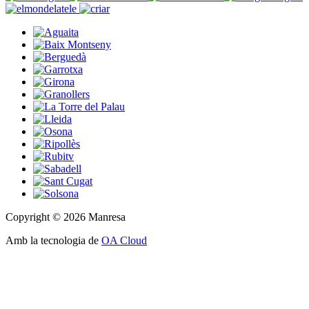
Copyright © 2026 Manresa
Amb la tecnologia de
OA Cloud