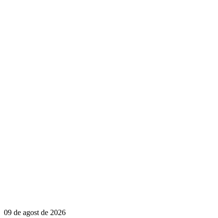
09 de agost de 2026