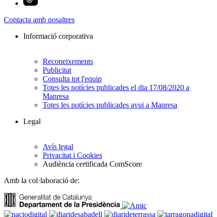
Contacta amb nosaltres
Informació corporativa
Reconeixements
Publicitat
Consulta tot l'equip
Totes les notícies publicades el dia 17/08/2020 a
Manresa
Totes les notícies publicades avui a Manresa
Legal
Avís legal
Privacitat i Cookies
Audiència certificada ComScore
Amb la col·laboració de: