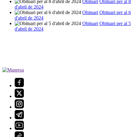
Obituari
Obituari per al 8
d'abril de 2024
Obituari
Obituari per al 6
d'abril de 2024
Obituari
Obituari per al 5
d'abril de 2024