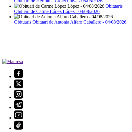
Obituari de Hermínia Clotet Oliva - 05/08/2026
Obituaris
Obituari de Carme López López - 04/08/2026
Obituaris
Obituari de Antonia Alfaro Caballero - 04/08/2026