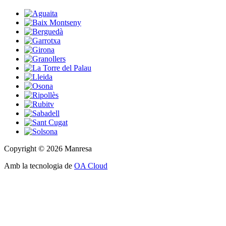
Copyright © 2026 Manresa
Amb la tecnologia de
OA Cloud