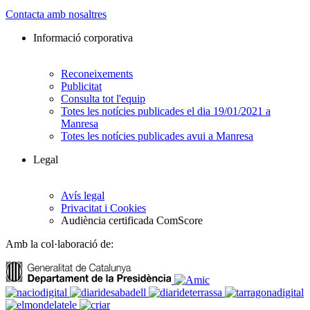
Contacta amb nosaltres
Informació corporativa
Reconeixements
Publicitat
Consulta tot l'equip
Totes les notícies publicades el dia 19/01/2021 a
Manresa
Totes les notícies publicades avui a Manresa
Legal
Avís legal
Privacitat i Cookies
Audiència certificada ComScore
Amb la col·laboració de: