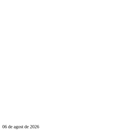
06 de agost de 2026