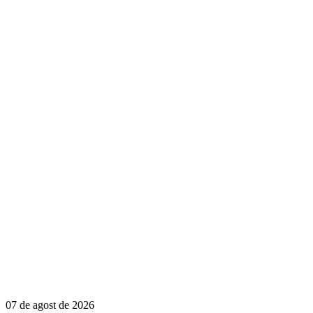
07 de agost de 2026