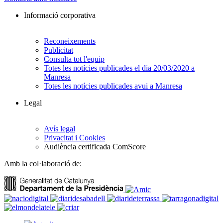
Informació corporativa
Reconeixements
Publicitat
Consulta tot l'equip
Totes les notícies publicades el dia 20/03/2020 a
Manresa
Totes les notícies publicades avui a Manresa
Legal
Avís legal
Privacitat i Cookies
Audiència certificada ComScore
Amb la col·laboració de: