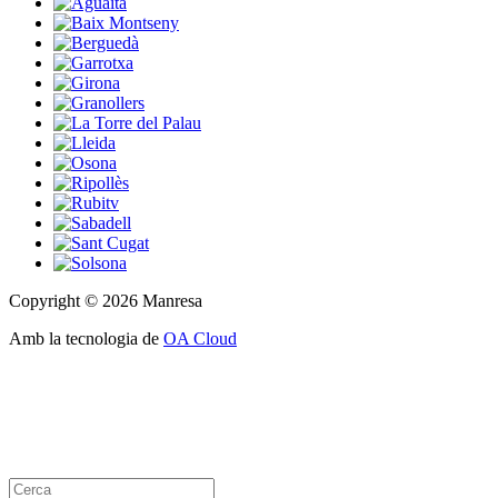
Copyright © 2026 Manresa
Amb la tecnologia de
OA Cloud