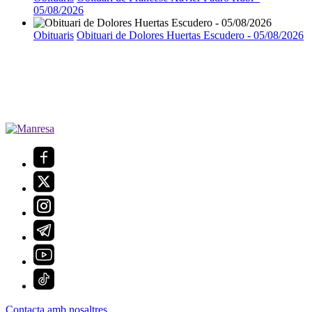
05/08/2026
Obituaris
Obituari de Dolores Huertas Escudero - 05/08/2026
Contacta amb nosaltres