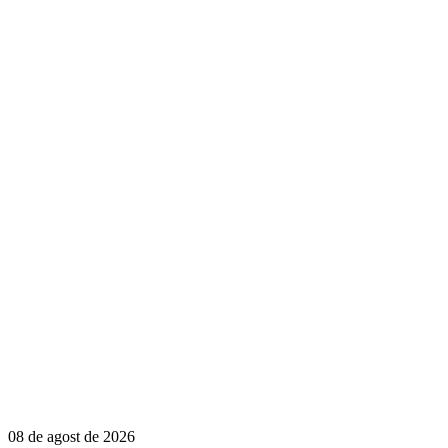
08 de agost de 2026