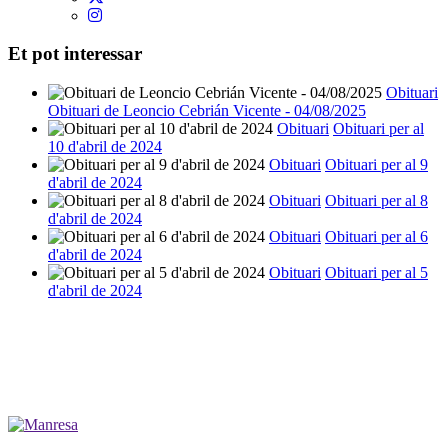
Et pot interessar
Obituari
Obituari de Leoncio Cebrián Vicente - 04/08/2025
Obituari
Obituari per al
10 d'abril de 2024
Obituari
Obituari per al 9
d'abril de 2024
Obituari
Obituari per al 8
d'abril de 2024
Obituari
Obituari per al 6
d'abril de 2024
Obituari
Obituari per al 5
d'abril de 2024