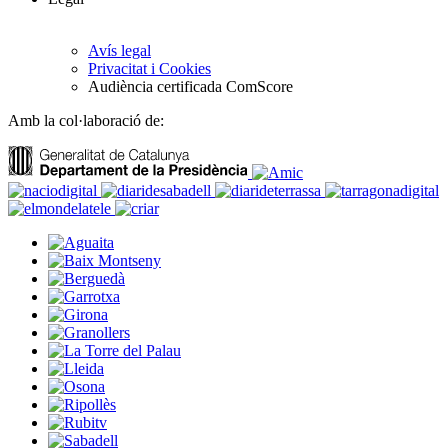
Avís legal
Privacitat i Cookies
Audiència certificada ComScore
Amb la col·laboració de: