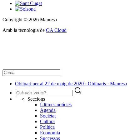
Copyright © 2026 Manresa
Amb la tecnologia de
OA Cloud
Obituari per al 22 de maig de 2020 · Obituaris · Manresa
Seccions
Últimes notícies
Agenda
Societat
Cultura
Política
Economia
Successos