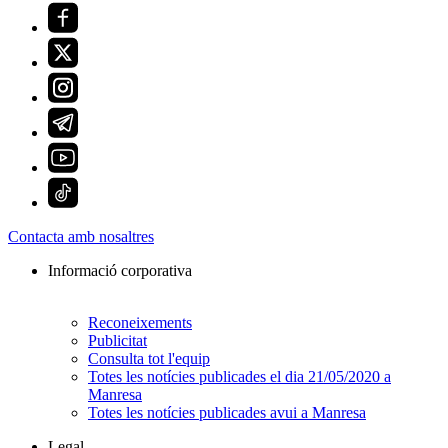
Contacta amb nosaltres
Informació corporativa
Reconeixements
Publicitat
Consulta tot l'equip
Totes les notícies publicades el dia 21/05/2020 a
Manresa
Totes les notícies publicades avui a Manresa
Legal