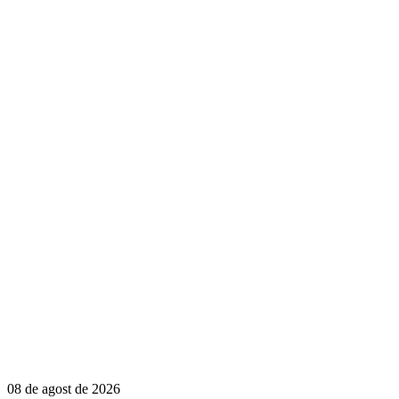
08 de agost de 2026