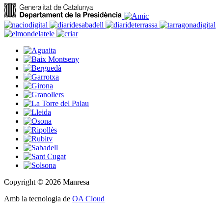
Copyright © 2026 Manresa
Amb la tecnologia de
OA Cloud