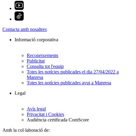
Contacta amb nosaltres
Informació corporativa
Reconeixements
Publicitat
Consulta tot l'equip
Totes les notícies publicades el dia 27/04/2022 a
Manresa
Totes les notícies publicades avui a Manresa
Legal
Avís legal
Privacitat i Cookies
Audiència certificada ComScore
Amb la col·laboració de: