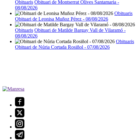
Obituaris
Obituari de Montserrat Olives Santamaria -
08/08/2026
Obituaris
Obituari de Leonisa Muñoz Pérez - 08/08/2026
Obituaris
Obituari de Matilde Bargay Vall de Vilaramó -
08/08/2026
Obituaris
Obituari de Núria Cortada Rosiñol - 07/08/2026