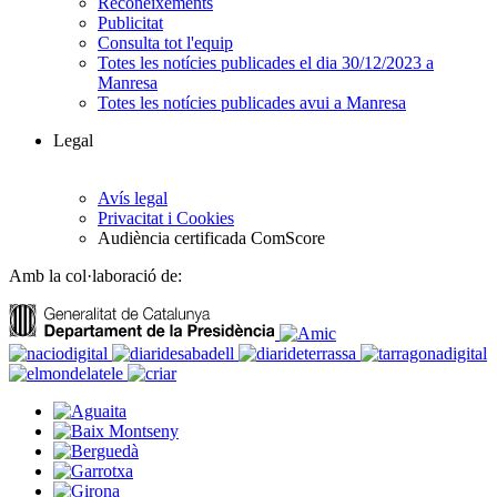
Reconeixements
Publicitat
Consulta tot l'equip
Totes les notícies publicades el dia 30/12/2023 a
Manresa
Totes les notícies publicades avui a Manresa
Legal
Avís legal
Privacitat i Cookies
Audiència certificada ComScore
Amb la col·laboració de: