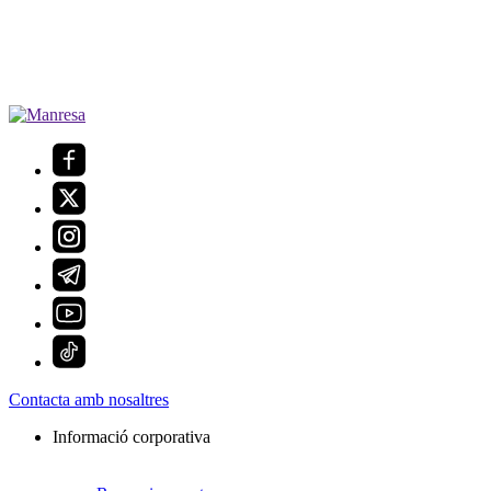
Contacta amb nosaltres
Informació corporativa