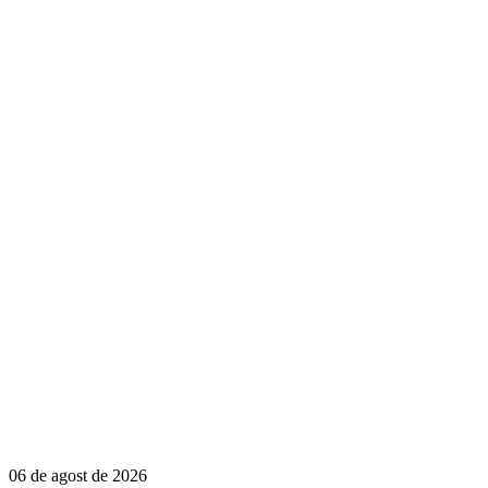
06 de agost de 2026