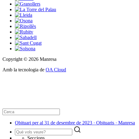
Copyright © 2026 Manresa
Amb la tecnologia de
OA Cloud
Obituari per al 31 de desembre de 2023 · Obituaris · Manresa
Seccions