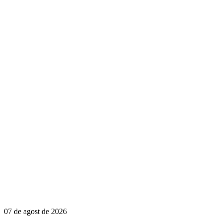
07 de agost de 2026