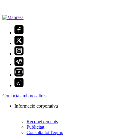
Contacta amb nosaltres
Informació corporativa
Reconeixements
Publicitat
Consulta tot l'equip