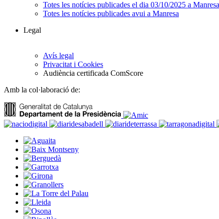
Totes les notícies publicades el dia 03/10/2025 a Manres
Totes les notícies publicades avui a Manresa
Legal
Avís legal
Privacitat i Cookies
Audiència certificada ComScore
Amb la col·laboració de: