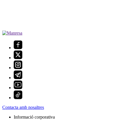
Contacta amb nosaltres
Informació corporativa