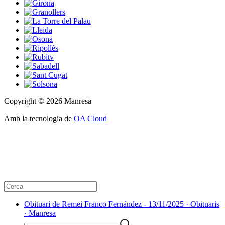
Copyright © 2026 Manresa
Amb la tecnologia de
OA Cloud
Obituari de Remei Franco Fernández - 13/11/2025 · Obituaris
· Manresa