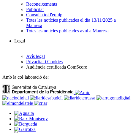
Reconeixements
Publicitat
Consulta tot l'equip
Totes les notícies publicades el dia 13/11/2025 a
Manresa
Totes les notícies publicades avui a Manresa
Legal
Avís legal
Privacitat i Cookies
Audiència certificada ComScore
Amb la col·laboració de: