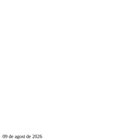
09 de agost de 2026