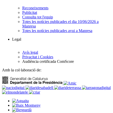
Reconeixements
Publicitat
Consulta tot l'equip
Totes les notícies publicades el dia 10/06/2026 a
Manresa
Totes les notícies publicades avui a Manresa
Legal
Avís legal
Privacitat i Cookies
Audiència certificada ComScore
Amb la col·laboració de: