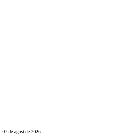
07 de agost de 2026