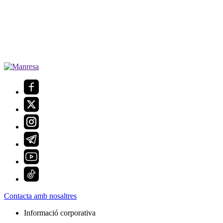
Contacta amb nosaltres
Informació corporativa