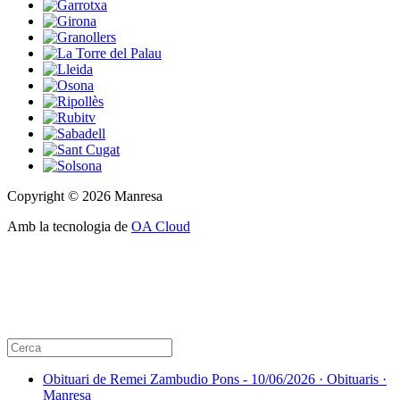
Copyright © 2026 Manresa
Amb la tecnologia de
OA Cloud
Obituari de Remei Zambudio Pons - 10/06/2026 · Obituaris ·
Manresa