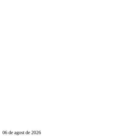
06 de agost de 2026