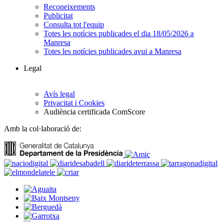
Reconeixements
Publicitat
Consulta tot l'equip
Totes les notícies publicades el dia 18/05/2026 a
Manresa
Totes les notícies publicades avui a Manresa
Legal
Avís legal
Privacitat i Cookies
Audiència certificada ComScore
Amb la col·laboració de: