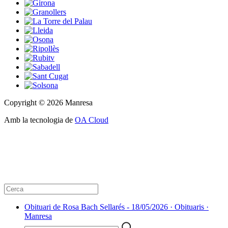
Copyright © 2026 Manresa
Amb la tecnologia de
OA Cloud
Obituari de Rosa Bach Sellarés - 18/05/2026 · Obituaris ·
Manresa