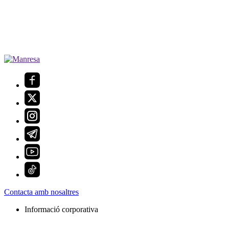
Contacta amb nosaltres
Informació corporativa