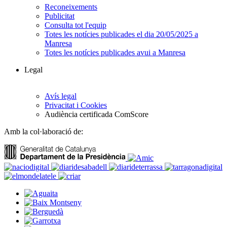
Reconeixements
Publicitat
Consulta tot l'equip
Totes les notícies publicades el dia 20/05/2025 a
Manresa
Totes les notícies publicades avui a Manresa
Legal
Avís legal
Privacitat i Cookies
Audiència certificada ComScore
Amb la col·laboració de: