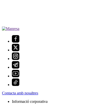
Contacta amb nosaltres
Informació corporativa