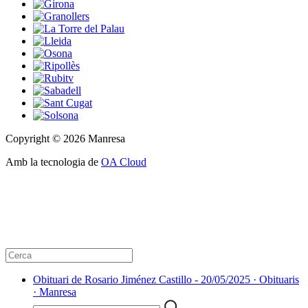
Copyright © 2026 Manresa
Amb la tecnologia de
OA Cloud
Obituari de Rosario Jiménez Castillo - 20/05/2025 · Obituaris
· Manresa