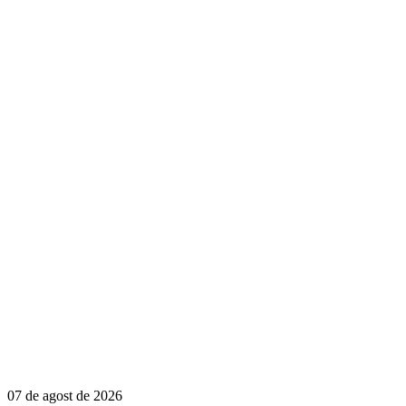
07 de agost de 2026