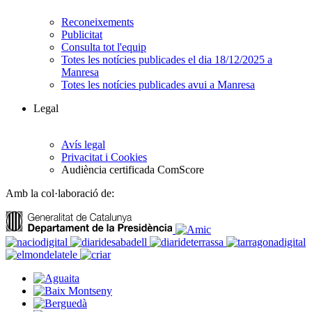
Reconeixements
Publicitat
Consulta tot l'equip
Totes les notícies publicades el dia 18/12/2025 a
Manresa
Totes les notícies publicades avui a Manresa
Legal
Avís legal
Privacitat i Cookies
Audiència certificada ComScore
Amb la col·laboració de: