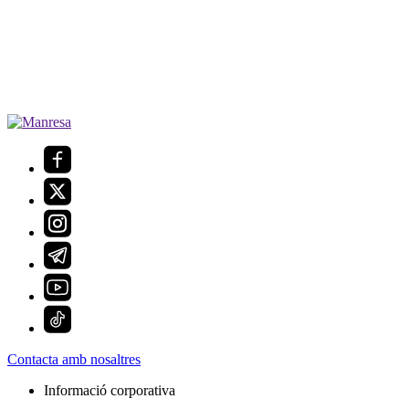
Contacta amb nosaltres
Informació corporativa