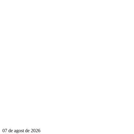
07 de agost de 2026