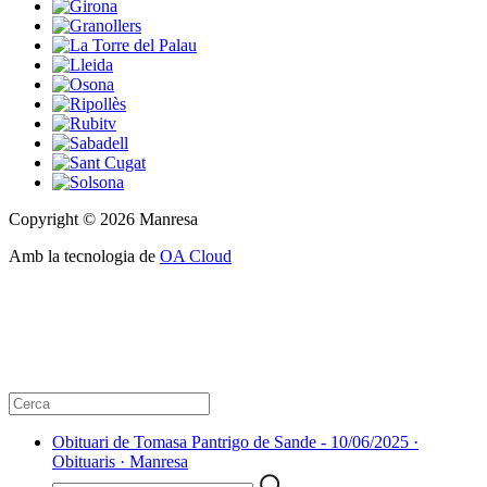
Copyright © 2026 Manresa
Amb la tecnologia de
OA Cloud
Obituari de Tomasa Pantrigo de Sande - 10/06/2025 ·
Obituaris · Manresa