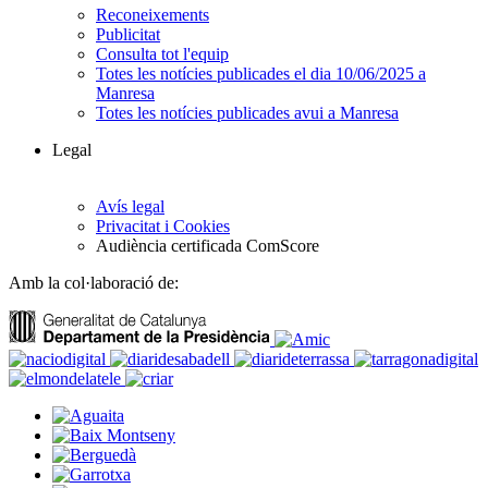
Reconeixements
Publicitat
Consulta tot l'equip
Totes les notícies publicades el dia 10/06/2025 a
Manresa
Totes les notícies publicades avui a Manresa
Legal
Avís legal
Privacitat i Cookies
Audiència certificada ComScore
Amb la col·laboració de: