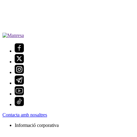
Contacta amb nosaltres
Informació corporativa