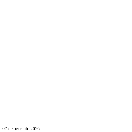
07 de agost de 2026