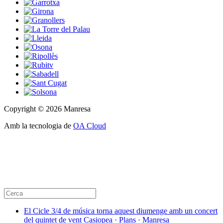
Copyright © 2026 Manresa
Amb la tecnologia de
OA Cloud
El Cicle 3/4 de música torna aquest diumenge amb un concert
del quintet de vent Casiopea · Plans · Manresa