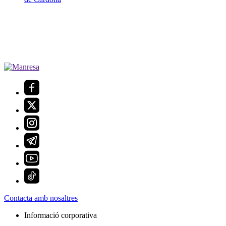
Contacta amb nosaltres
Informació corporativa