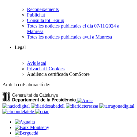
Reconeixements
Publicitat
Consulta tot l'equip
Totes les notícies publicades el dia 07/11/2024 a
Manresa
Totes les notícies publicades avui a Manresa
Legal
Avís legal
Privacitat i Cookies
Audiència certificada ComScore
Amb la col·laboració de: