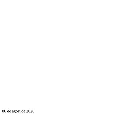
06 de agost de 2026