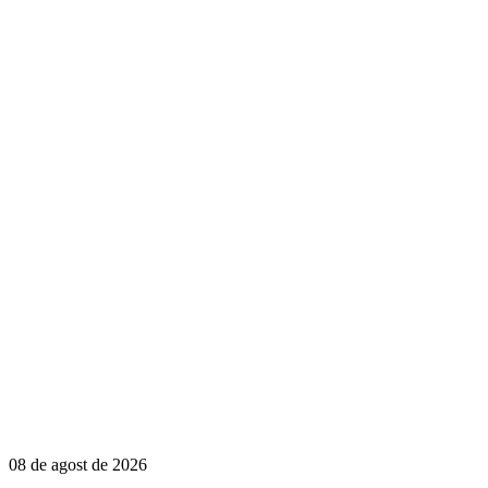
08 de agost de 2026