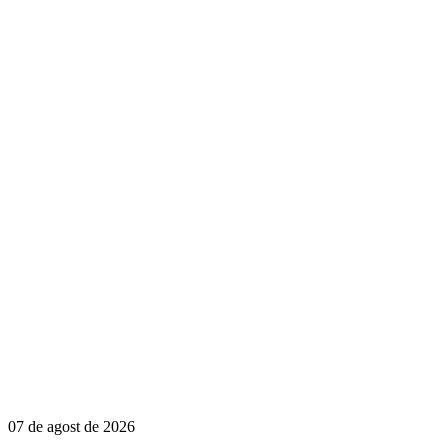
07 de agost de 2026