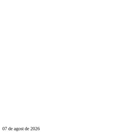
07 de agost de 2026