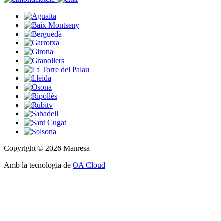
Copyright © 2026 Manresa
Amb la tecnologia de
OA Cloud