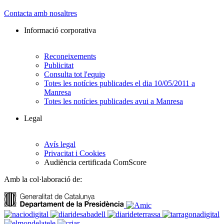
Contacta amb nosaltres
Informació corporativa
Reconeixements
Publicitat
Consulta tot l'equip
Totes les notícies publicades el dia 10/05/2011 a
Manresa
Totes les notícies publicades avui a Manresa
Legal
Avís legal
Privacitat i Cookies
Audiència certificada ComScore
Amb la col·laboració de: