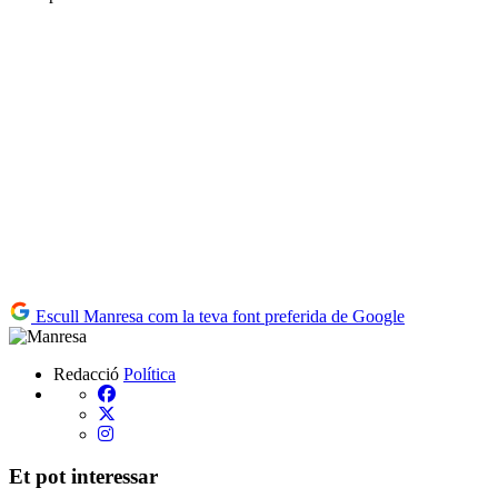
Escull Manresa com la teva font preferida de Google
Redacció
Política
Et pot interessar