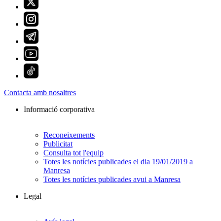
Contacta amb nosaltres
Informació corporativa
Reconeixements
Publicitat
Consulta tot l'equip
Totes les notícies publicades el dia 19/01/2019 a
Manresa
Totes les notícies publicades avui a Manresa
Legal