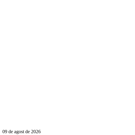
09 de agost de 2026