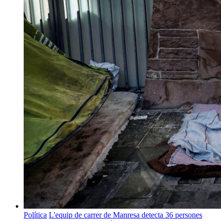
Política
L'equip de carrer de Manresa detecta 36 persones