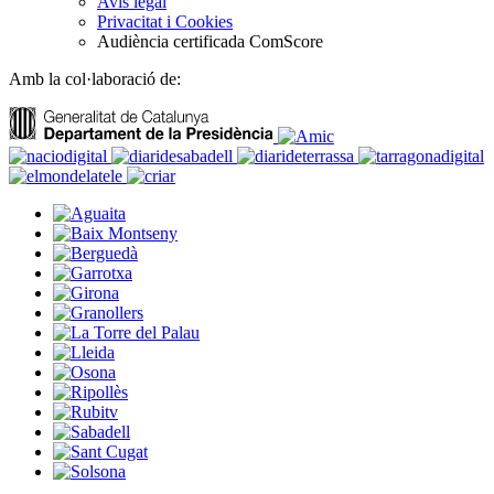
Avís legal
Privacitat i Cookies
Audiència certificada ComScore
Amb la col·laboració de: