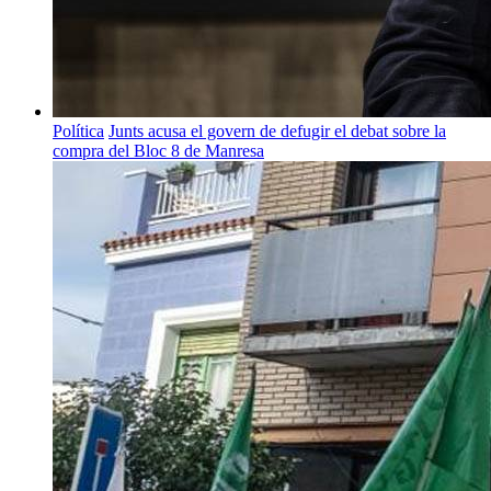
Política
Junts acusa el govern de defugir el debat sobre la
compra del Bloc 8 de Manresa