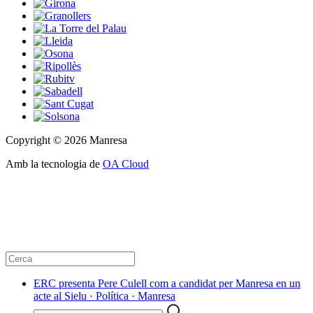
Copyright © 2026 Manresa
Amb la tecnologia de
OA Cloud
ERC presenta Pere Culell com a candidat per Manresa en un
acte al Sielu · Política · Manresa