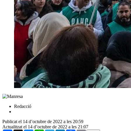
Redacció
Publicat el 14 d’octubre de 2022 a les 20:59
Actualitzat el 14 d’octubre de 2022 a les 21:07