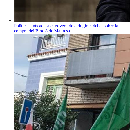
Política
Junts acusa el govern de defugir el debat sobre la
compra del Bloc 8 de Manresa