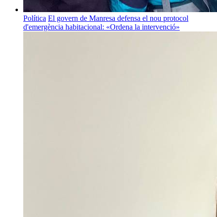
Política
El govern de Manresa defensa el nou protocol
d'emergència habitacional: «Ordena la intervenció»