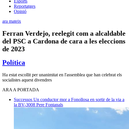
Esports
Reportatges
Opinió
ara mateix
Ferran Verdejo, reelegit com a alcaldable
del PSC a Cardona de cara a les eleccions
de 2023
Política
Ha estat escollit per unanimitat en l'assemblea que han celebrat els
socialistes aquest divendres
ARA A PORTADA
Successos
Un conductor mor a Fonollosa en sortir de la via a
la BV-3008
Pere Fontanals