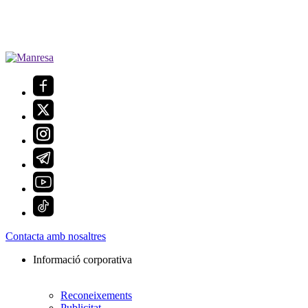
Contacta amb nosaltres
Informació corporativa
Reconeixements
Publicitat