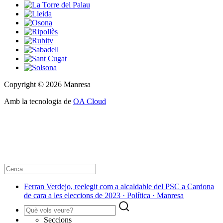
Copyright © 2026 Manresa
Amb la tecnologia de
OA Cloud
Ferran Verdejo, reelegit com a alcaldable del PSC a Cardona
de cara a les eleccions de 2023 · Política · Manresa
Seccions