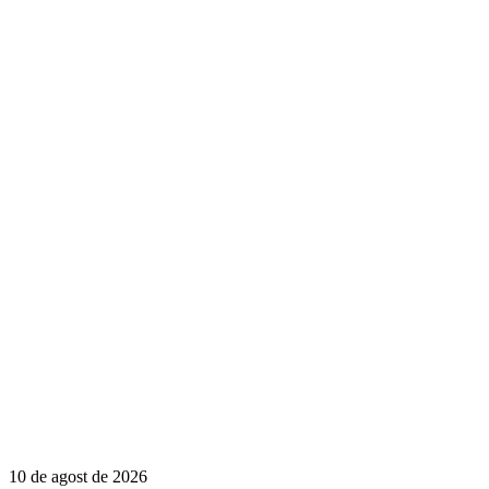
10 de agost de 2026