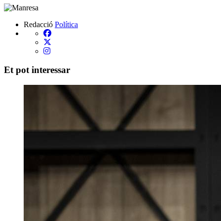
Redacció
Política
Et pot interessar