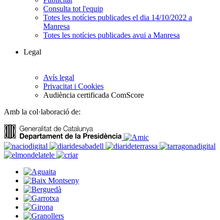
Consulta tot l'equip
Totes les notícies publicades el dia 14/10/2022 a
Manresa
Totes les notícies publicades avui a Manresa
Legal
Avís legal
Privacitat i Cookies
Audiència certificada ComScore
Amb la col·laboració de: