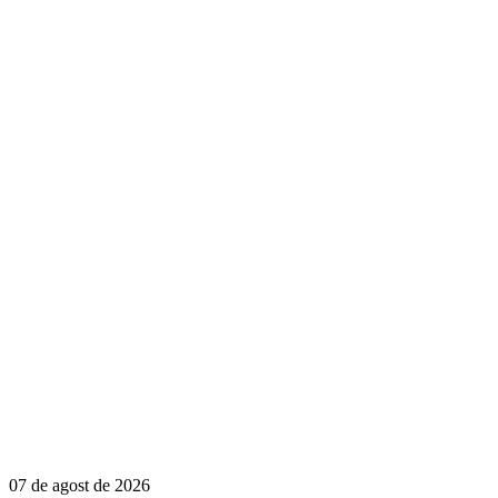
07 de agost de 2026