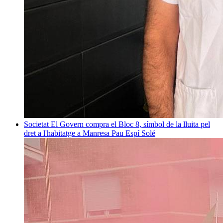
Societat
El Govern compra el Bloc 8, símbol de la lluita pel
dret a l'habitatge a Manresa
Pau Espí Solé