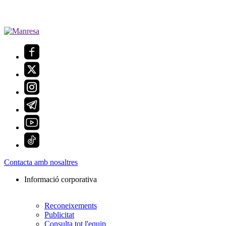
Contacta amb nosaltres
Informació corporativa
Reconeixements
Publicitat
Consulta tot l'equip