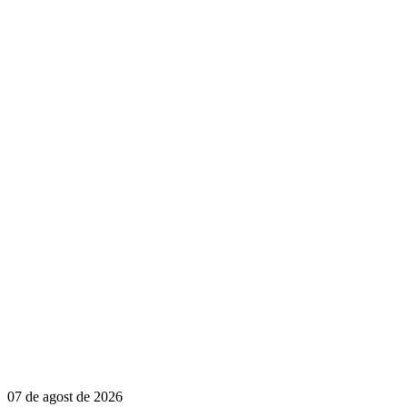
07 de agost de 2026