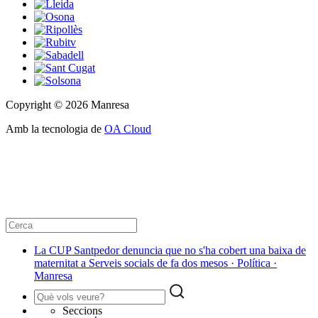
Copyright © 2026 Manresa
Amb la tecnologia de
OA Cloud
La CUP Santpedor denuncia que no s'ha cobert una baixa de
maternitat a Serveis socials de fa dos mesos · Política ·
Manresa
Seccions