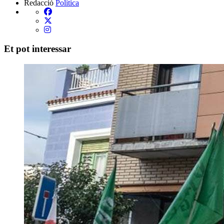
Redacció
Política
Et pot interessar