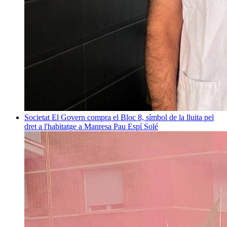
Societat
El Govern compra el Bloc 8, símbol de la lluita pel
dret a l'habitatge a Manresa
Pau Espí Solé