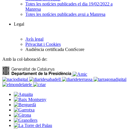
Totes les notícies publicades el dia 19/02/2022 a
Manresa
Totes les notícies publicades avui a Manresa
Legal
Avís legal
Privacitat i Cookies
Audiència certificada ComScore
Amb la col·laboració de: