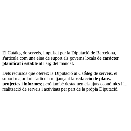
El Catàleg de serveis, impulsat per la Diputació de Barcelona,
s'articula com una eina de suport als governs locals de
caràcter
planificat i estable
al llarg del mandat.
Dels recursos que ofereix la Diputació al Catàleg de serveis, el
suport majoritari s'articula mitjançant la
redacció de plans,
projectes i informes
; però també destaquen els ajuts econòmics i la
realització de serveis i activitats per part de la pròpia Diputació.