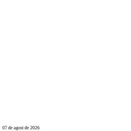
07 de agost de 2026