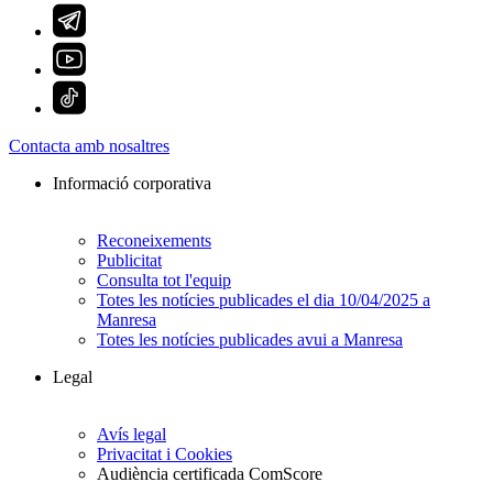
Contacta amb nosaltres
Informació corporativa
Reconeixements
Publicitat
Consulta tot l'equip
Totes les notícies publicades el dia 10/04/2025 a
Manresa
Totes les notícies publicades avui a Manresa
Legal
Avís legal
Privacitat i Cookies
Audiència certificada ComScore