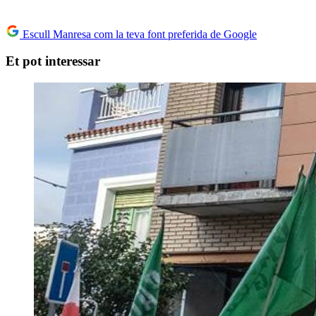
Escull Manresa com la teva font preferida de Google
Et pot interessar