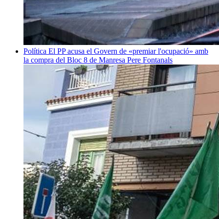
Política
El PP acusa el Govern de «premiar l'ocupació» amb
la compra del Bloc 8 de Manresa
Pere Fontanals