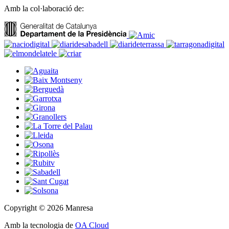
Amb la col·laboració de:
Copyright © 2026 Manresa
Amb la tecnologia de
OA Cloud