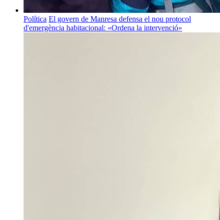
Política
El govern de Manresa defensa el nou protocol
d'emergència habitacional: «Ordena la intervenció»