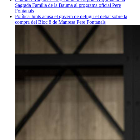
Sagrada Família de la Bauma al programa oficial
Pere
Fontanals
Política
Junts acusa el govern de defugir el debat sobre la
compra del Bloc 8 de Manresa
Pere Fontanals