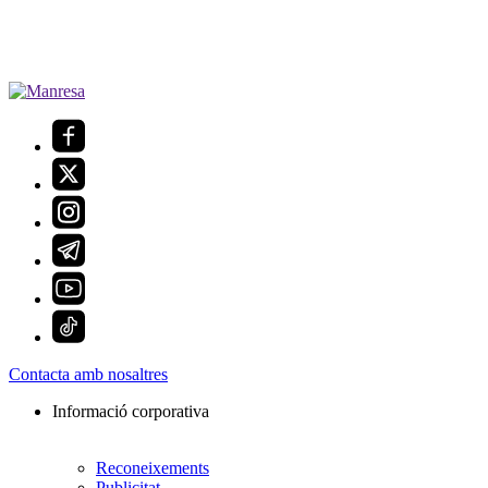
Contacta amb nosaltres
Informació corporativa
Reconeixements
Publicitat