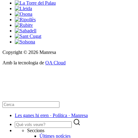
Copyright © 2026 Manresa
Amb la tecnologia de
OA Cloud
Les ganes hi eren · Política · Manresa
Seccions
Últimes notícies