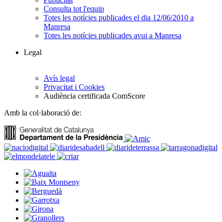
Consulta tot l'equip
Totes les notícies publicades el dia 12/06/2010 a
Manresa
Totes les notícies publicades avui a Manresa
Legal
Avís legal
Privacitat i Cookies
Audiència certificada ComScore
Amb la col·laboració de: