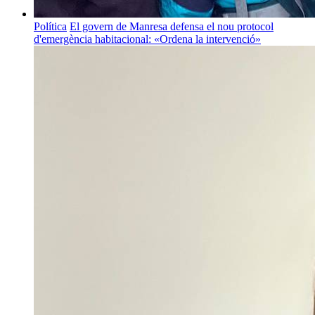
Política
El govern de Manresa defensa el nou protocol
d'emergència habitacional: «Ordena la intervenció»