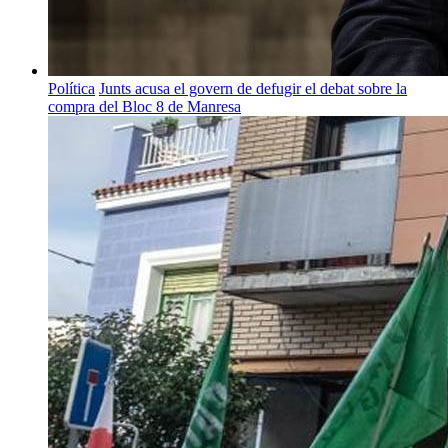
Política
Junts acusa el govern de defugir el debat sobre la
compra del Bloc 8 de Manresa