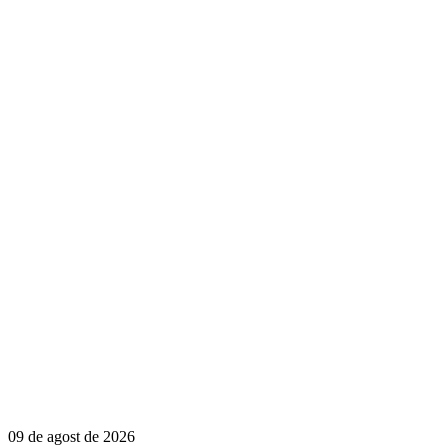
09 de agost de 2026