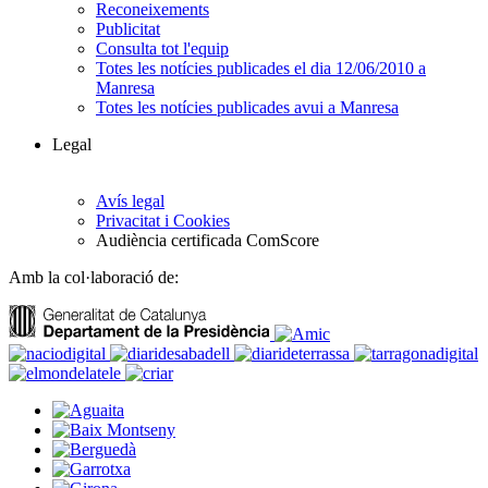
Reconeixements
Publicitat
Consulta tot l'equip
Totes les notícies publicades el dia 12/06/2010 a
Manresa
Totes les notícies publicades avui a Manresa
Legal
Avís legal
Privacitat i Cookies
Audiència certificada ComScore
Amb la col·laboració de: