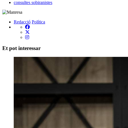
consultes sobiranistes
Redacció
Política
Et pot interessar