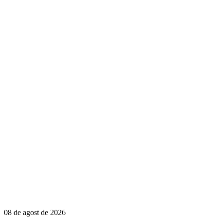
08 de agost de 2026