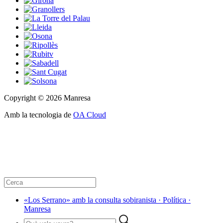
Copyright © 2026 Manresa
Amb la tecnologia de
OA Cloud
«Los Serrano» amb la consulta sobiranista · Política ·
Manresa