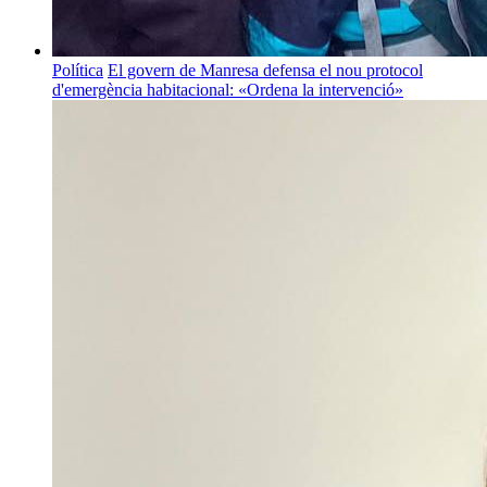
Política
El govern de Manresa defensa el nou protocol
d'emergència habitacional: «Ordena la intervenció»