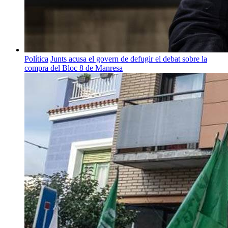
Política
Junts acusa el govern de defugir el debat sobre la
compra del Bloc 8 de Manresa