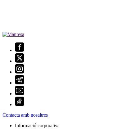
Contacta amb nosaltres
Informació corporativa