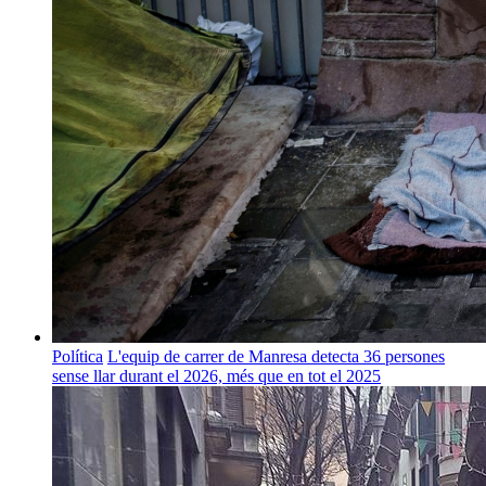
Política
L'equip de carrer de Manresa detecta 36 persones
sense llar durant el 2026, més que en tot el 2025