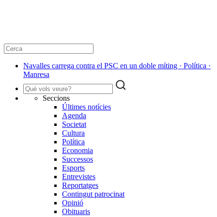
Navalles carrega contra el PSC en un doble míting · Política ·
Manresa
Seccions
Últimes notícies
Agenda
Societat
Cultura
Política
Economia
Successos
Esports
Entrevistes
Reportatges
Contingut patrocinat
Opinió
Obituaris