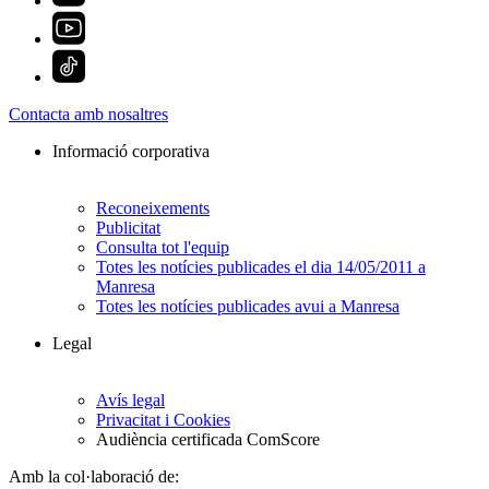
Contacta amb nosaltres
Informació corporativa
Reconeixements
Publicitat
Consulta tot l'equip
Totes les notícies publicades el dia 14/05/2011 a
Manresa
Totes les notícies publicades avui a Manresa
Legal
Avís legal
Privacitat i Cookies
Audiència certificada ComScore
Amb la col·laboració de: