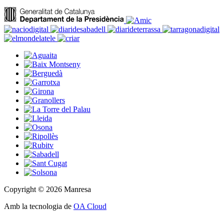
Copyright © 2026 Manresa
Amb la tecnologia de
OA Cloud