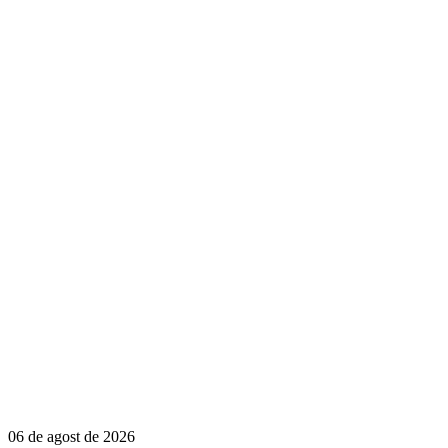
06 de agost de 2026