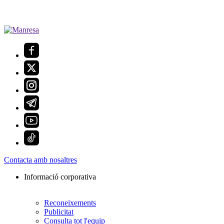
Contacta amb nosaltres
Informació corporativa
Reconeixements
Publicitat
Consulta tot l'equip