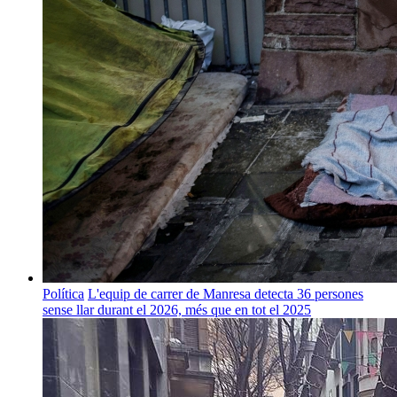
Política
L'equip de carrer de Manresa detecta 36 persones
sense llar durant el 2026, més que en tot el 2025