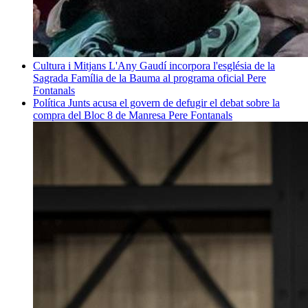
Cultura i Mitjans
L'Any Gaudí incorpora l'església de la
Sagrada Família de la Bauma al programa oficial
Pere
Fontanals
Política
Junts acusa el govern de defugir el debat sobre la
compra del Bloc 8 de Manresa
Pere Fontanals