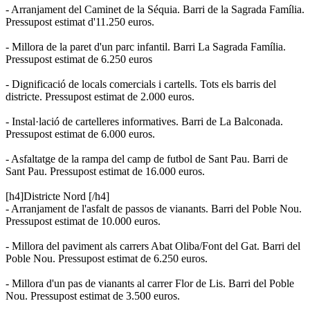
- Arranjament del Caminet de la Séquia. Barri de la Sagrada Família.
Pressupost estimat d'11.250 euros.
- Millora de la paret d'un parc infantil. Barri La Sagrada Família.
Pressupost estimat de 6.250 euros
- Dignificació de locals comercials i cartells. Tots els barris del
districte. Pressupost estimat de 2.000 euros.
- Instal·lació de cartelleres informatives. Barri de La Balconada.
Pressupost estimat de 6.000 euros.
- Asfaltatge de la rampa del camp de futbol de Sant Pau. Barri de
Sant Pau. Pressupost estimat de 16.000 euros.
[h4]Districte Nord [/h4]
- Arranjament de l'asfalt de passos de vianants. Barri del Poble Nou.
Pressupost estimat de 10.000 euros.
- Millora del paviment als carrers Abat Oliba/Font del Gat. Barri del
Poble Nou. Pressupost estimat de 6.250 euros.
- Millora d'un pas de vianants al carrer Flor de Lis. Barri del Poble
Nou. Pressupost estimat de 3.500 euros.