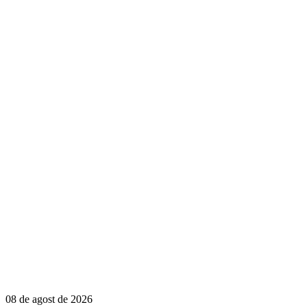
08 de agost de 2026