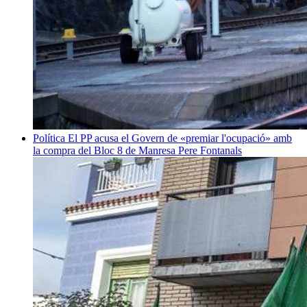
Política
El PP acusa el Govern de «premiar l'ocupació» amb
la compra del Bloc 8 de Manresa
Pere Fontanals