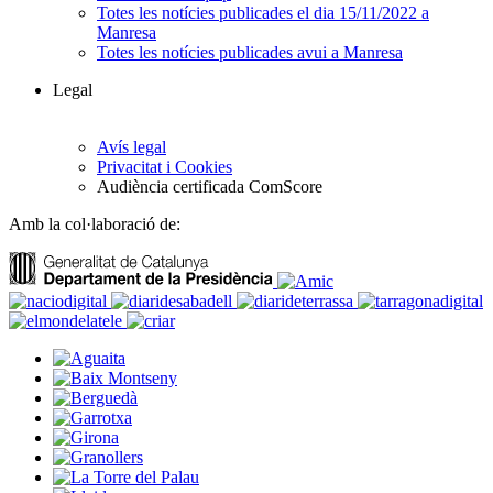
Totes les notícies publicades el dia 15/11/2022 a
Manresa
Totes les notícies publicades avui a Manresa
Legal
Avís legal
Privacitat i Cookies
Audiència certificada ComScore
Amb la col·laboració de: