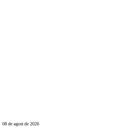
08 de agost de 2026