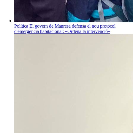
Política
El govern de Manresa defensa el nou protocol
d'emergència habitacional: «Ordena la intervenció»