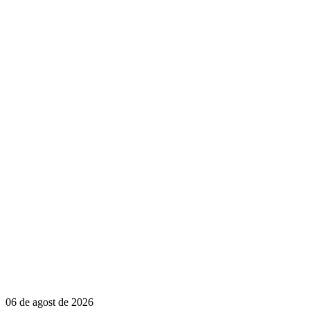
06 de agost de 2026