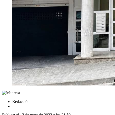
Redacció
Publicat el 13 de març de 2023 a les 21:50