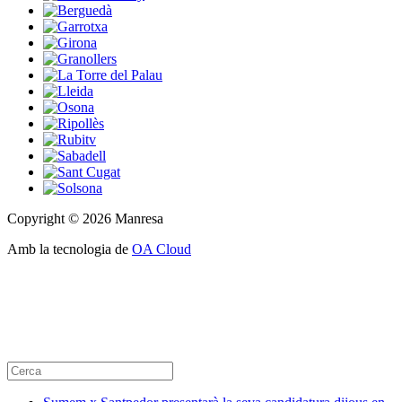
Copyright © 2026 Manresa
Amb la tecnologia de
OA Cloud