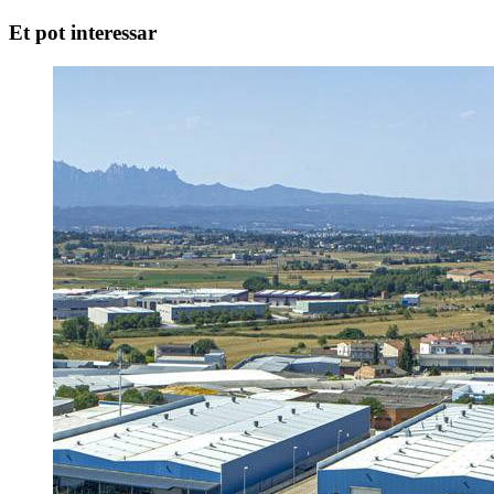
Et pot interessar