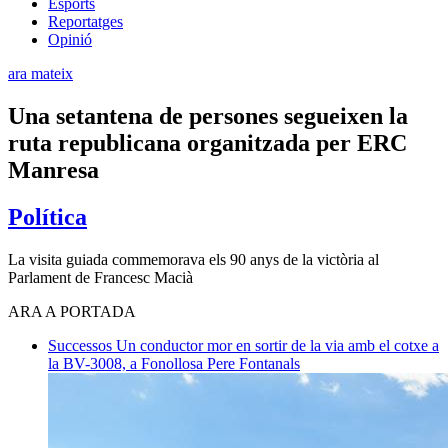
Esports
Reportatges
Opinió
ara mateix
Una setantena de persones segueixen la
ruta republicana organitzada per ERC
Manresa
Política
La visita guiada commemorava els 90 anys de la victòria al
Parlament de Francesc Macià
ARA A PORTADA
Successos
Un conductor mor en sortir de la via amb el cotxe a
la BV-3008, a Fonollosa
Pere Fontanals