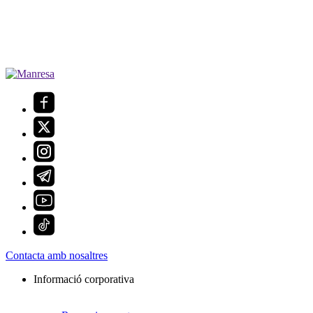
Contacta amb nosaltres
Informació corporativa