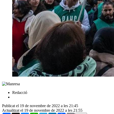
Redacció
Publicat el 19 de novembre de 2022 a les 21:45
Actualitzat el 19 de novembre de 2022 a les 21:55