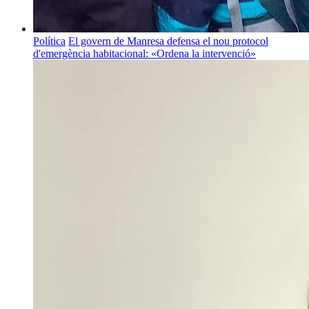
Política
El govern de Manresa defensa el nou protocol
d'emergència habitacional: «Ordena la intervenció»