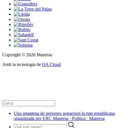
Copyright © 2026 Manresa
Amb la tecnologia de
OA Cloud
Una setantena de persones segueixen la ruta republicana
organitzada per ERC Manresa · Política · Manresa