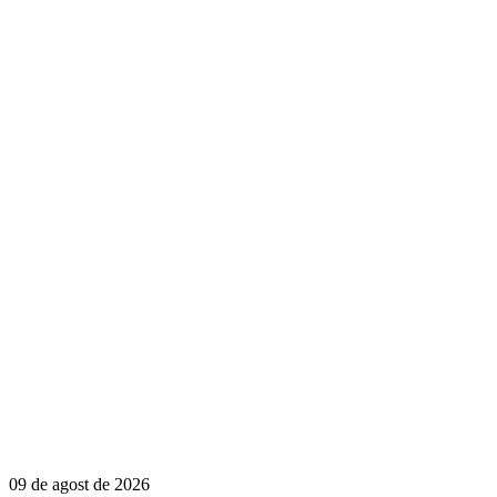
09 de agost de 2026