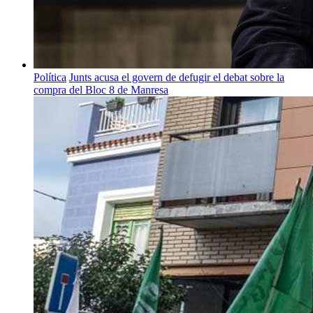
Política
Junts acusa el govern de defugir el debat sobre la
compra del Bloc 8 de Manresa