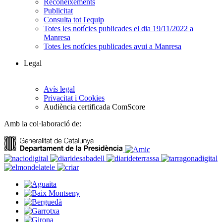
Reconeixements
Publicitat
Consulta tot l'equip
Totes les notícies publicades el dia 19/11/2022 a
Manresa
Totes les notícies publicades avui a Manresa
Legal
Avís legal
Privacitat i Cookies
Audiència certificada ComScore
Amb la col·laboració de: