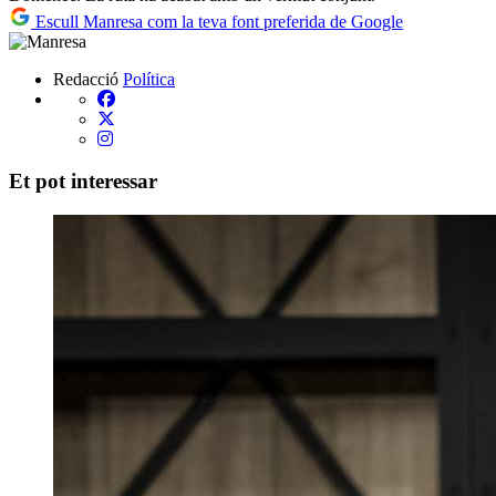
Escull Manresa com la teva font preferida de Google
Redacció
Política
Et pot interessar